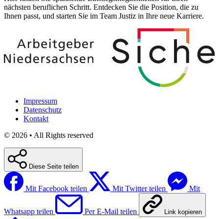
nächsten beruflichen Schritt. Entdecken Sie die Position, die zu
Ihnen passt, und starten Sie im Team Justiz in Ihre neue Karriere.
Impressum
Datenschutz
Kontakt
© 2026 • All Rights reserved
Diese Seite teilen
Mit Facebook teilen
Mit Twitter teilen
Mit
Whatsapp teilen
Per E-Mail teilen
Link kopieren