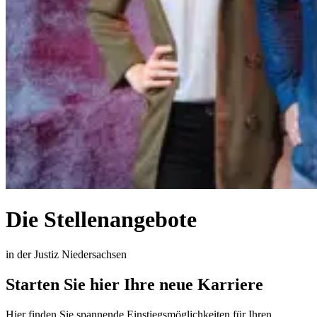
Die Stellenangebote
in der Justiz Niedersachsen
Starten Sie hier Ihre neue Karriere
Hier finden Sie spannende Einstiegsmöglichkeiten für Ihren