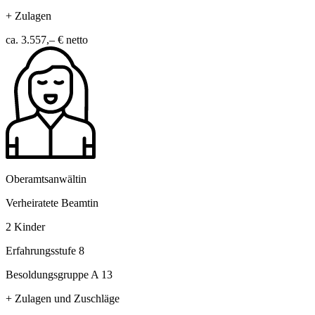
+ Zulagen
ca. 3.557,– €
netto
Oberamtsanwältin
Verheiratete Beamtin
2 Kinder
Erfahrungsstufe 8
Besoldungsgruppe A 13
+ Zulagen und Zuschläge