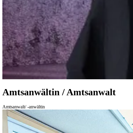
Amtsanwältin / Amtsanwalt
Amtsanwalt/ -anwältin