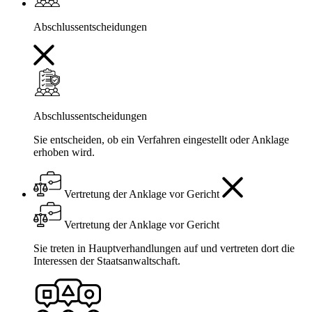
Abschlussentscheidungen
Abschlussentscheidungen
Sie entscheiden, ob ein Verfahren eingestellt oder Anklage
erhoben wird.
Vertretung der Anklage vor Gericht
Vertretung der Anklage vor Gericht
Sie treten in Hauptverhandlungen auf und vertreten dort die
Interessen der Staatsanwaltschaft.