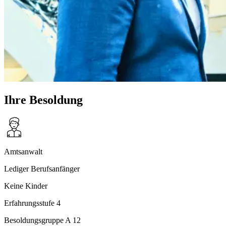
Ihre Besoldung
Amtsanwalt
Lediger Berufsanfänger
Keine Kinder
Erfahrungsstufe 4
Besoldungsgruppe A 12