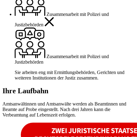
Zusammenarbeit mit Polizei und
Justizbehörden
Zusammenarbeit mit Polizei und
Justizbehörden
Sie arbeiten eng mit Ermittlungsbehörden, Gerichten und
weiteren Institutionen der Justiz zusammen.
Ihre Laufbahn
Amtsanwältinnen und Amtsanwälte werden als Beamtinnen und
Beamte auf Probe eingestellt. Nach drei Jahren kann die
Verbeamtung auf Lebenszeit erfolgen.