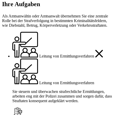
Ihre Aufgaben
Als Amtsanwältin oder Amtsanwalt übernehmen Sie eine zentrale
Rolle bei der Strafverfolgung in bestimmten Kriminalitätsfeldern,
wie Diebstahl, Betrug, Körperverletzung oder Verkehrsstraftaten.
Leitung von Ermittlungsverfahren
Leitung von Ermittlungsverfahren
Sie steuern und überwachen strafrechtliche Ermittlungen,
arbeiten eng mit der Polizei zusammen und sorgen dafür, dass
Straftaten konsequent aufgeklärt werden.