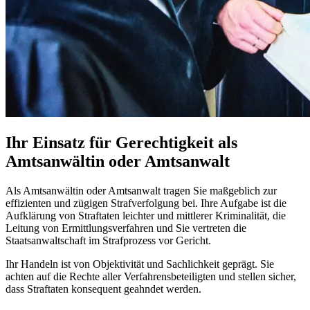
Ihr Einsatz für Gerechtigkeit als
Amtsanwältin oder Amtsanwalt
Als Amtsanwältin oder Amtsanwalt tragen Sie maßgeblich zur
effizienten und zügigen Strafverfolgung bei. Ihre Aufgabe ist die
Aufklärung von Straftaten leichter und mittlerer Kriminalität, die
Leitung von Ermittlungsverfahren und Sie vertreten die
Staatsanwaltschaft im Strafprozess vor Gericht.
Ihr Handeln ist von Objektivität und Sachlichkeit geprägt. Sie
achten auf die Rechte aller Verfahrensbeteiligten und stellen sicher,
dass Straftaten konsequent geahndet werden.