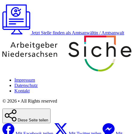
Jetzt Stelle finden
als Amtsanwältin / Amtsanwalt
Impressum
Datenschutz
Kontakt
© 2026 • All Rights reserved
Diese Seite teilen
Mit Facebook teilen
Mit Twitter teilen
Mit