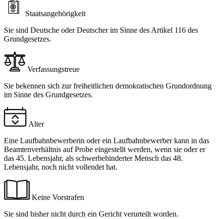
Staatsangehörigkeit
Sie sind Deutsche oder Deutscher im Sinne des Artikel 116 des
Grundgesetzes.
Verfassungstreue
Sie bekennen sich zur freiheitlichen demokratischen Grundordnung
im Sinne des Grundgesetzes.
Alter
Eine Laufbahnbewerberin oder ein Laufbahnbewerber kann in das
Beamtenverhältnis auf Probe eingestellt werden, wenn sie oder er
das 45. Lebensjahr, als schwerbehinderter Mensch das 48.
Lebensjahr, noch nicht vollendet hat.
Keine Vorstrafen
Sie sind bisher nicht durch ein Gericht verurteilt worden.