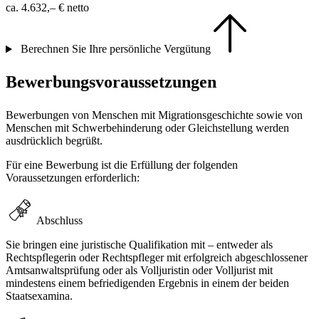
ca. 4.632,– €
netto
Berechnen Sie Ihre persönliche Vergütung
Bewerbungsvoraussetzungen
Bewerbungen von Menschen mit Migrationsgeschichte sowie von
Menschen mit Schwerbehinderung oder Gleichstellung werden
ausdrücklich begrüßt.
Für eine Bewerbung ist die Erfüllung der folgenden
Voraussetzungen erforderlich:
Abschluss
Sie bringen eine juristische Qualifikation mit – entweder als
Rechtspflegerin oder Rechtspfleger mit erfolgreich abgeschlossener
Amtsanwaltsprüfung oder als Volljuristin oder Volljurist mit
mindestens einem befriedigenden Ergebnis in einem der beiden
Staatsexamina.