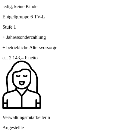
ledig, keine Kinder
Entgeltgruppe 6 TV-L
Stufe 1
+ Jahressonderzahlung
+ betriebliche Altersvorsorge
ca. 2.143,– €
netto
Verwaltungsmitarbeiterin
Angestellte