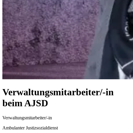
Verwaltungsmitarbeiter/-in
beim AJSD
Verwaltungs­mitarbeiter/-in
Ambulanter Justizsozialdienst