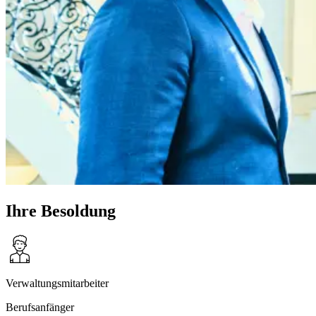
Ihre Besoldung
Verwaltungsmitarbeiter
Berufsanfänger