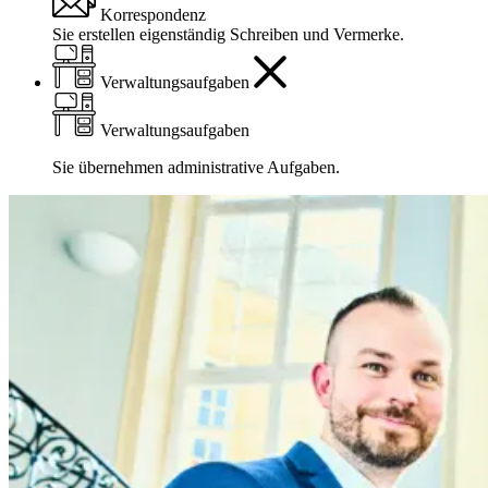
Korrespondenz
Sie erstellen eigenständig Schreiben und Vermerke.
Verwaltungsaufgaben
Verwaltungsaufgaben
Sie übernehmen administrative Aufgaben.