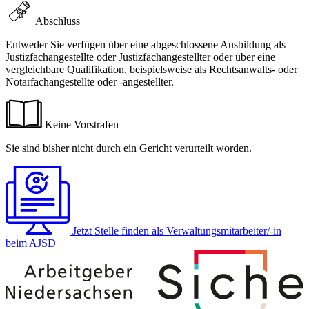
Abschluss
Entweder Sie verfügen über eine abgeschlossene Ausbildung als
Justizfachangestellte oder Justizfachangestellter oder über eine
vergleichbare Qualifikation, beispielsweise als Rechtsanwalts- oder
Notarfachangestellte oder -angestellter.
Keine Vorstrafen
Sie sind bisher nicht durch ein Gericht verurteilt worden.
Jetzt Stelle finden
als Verwaltungsmitarbeiter/-in
beim AJSD