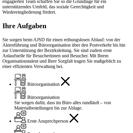
engagierten Team schaffen Sie so die Grundlage für ein
unterstützendes Umfeld, das soziale Gerechtigkeit und
Wiedereingliederung fördert.
Ihre Aufgaben
Sie sorgen beim AJSD für einen reibungslosen Ablauf: von der
Aktenführung und Büroorganisation über den Postverkehr bis hin
zur Unterstützung der Bezirksleitung. Sie sind zudem erste
Anlaufstelle für Besucherinnen und Besucher. Mit Ihrem
Organisationstalent und Ihrer Sorgfalt tragen Sie maßgeblich zu
einer effizienten Verwaltung bei.
Büroorganisation
Büroorganisation
Sie sorgen dafür, dass im Büro alles rundläuft – von
Materialbestellungen bis zur Ablage.
Erste Ansprechperson