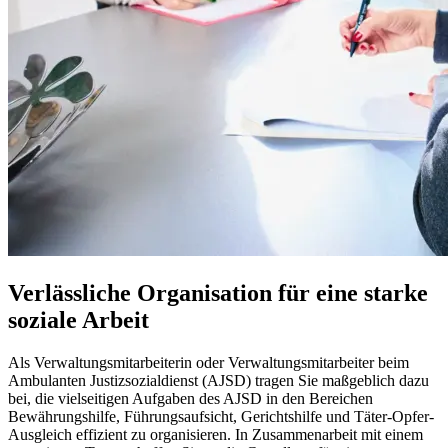
Verlässliche Organisation für eine starke
soziale Arbeit
Als Verwaltungsmitarbeiterin oder Verwaltungsmitarbeiter beim
Ambulanten Justizsozialdienst (AJSD) tragen Sie maßgeblich dazu
bei, die vielseitigen Aufgaben des AJSD in den Bereichen
Bewährungshilfe, Führungsaufsicht, Gerichtshilfe und Täter-Opfer-
Ausgleich effizient zu organisieren. In Zusammenarbeit mit einem