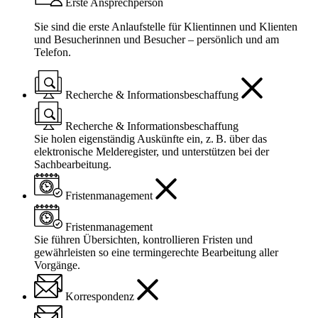
Erste Ansprechperson
Sie sind die erste Anlaufstelle für Klientinnen und Klienten
und Besucherinnen und Besucher – persönlich und am
Telefon.
Recherche & Informationsbeschaffung
Recherche & Informationsbeschaffung
Sie holen eigenständig Auskünfte ein, z. B. über das
elektronische Melderegister, und unterstützen bei der
Sachbearbeitung.
Fristenmanagement
Fristenmanagement
Sie führen Übersichten, kontrollieren Fristen und
gewährleisten so eine termingerechte Bearbeitung aller
Vorgänge.
Korrespondenz