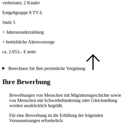
verheiratet, 2 Kinder
Entgeltgruppe 8 TV-L
Stufe 5
+ Jahressonderzahlung
+ betriebliche Altersvorsorge
ca. 2.653,– €
netto
Berechnen Sie Ihre persönliche Vergütung
Ihre Bewerbung
Bewerbungen von Menschen mit Migrationsgeschichte sowie
von Menschen mit Schwerbehinderung oder Gleichstellung
werden ausdrücklich begrüßt.
Für eine Bewerbung ist die Erfüllung der folgenden
Voraussetzungen erforderlich: