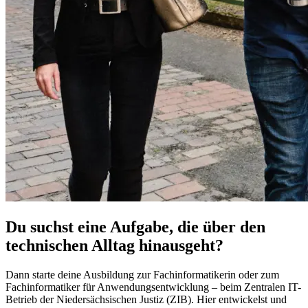
Du suchst eine Aufgabe, die über den
technischen Alltag hinausgeht?
Dann starte deine Ausbildung zur Fachinformatikerin oder zum
Fachinformatiker für Anwendungsentwicklung – beim Zentralen IT-
Betrieb der Niedersächsischen Justiz (ZIB). Hier entwickelst und