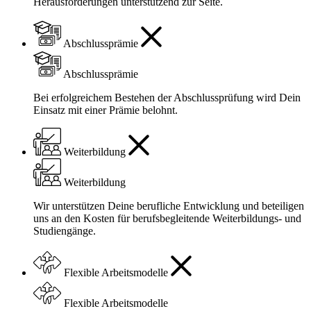
Herausforderungen unterstützend zur Seite.
Abschlussprämie
Abschlussprämie
Bei erfolgreichem Bestehen der Abschlussprüfung wird Dein
Einsatz mit einer Prämie belohnt.
Weiterbildung
Weiterbildung
Wir unterstützen Deine berufliche Entwicklung und beteiligen
uns an den Kosten für berufsbegleitende Weiterbildungs- und
Studiengänge.
Flexible Arbeitsmodelle
Flexible Arbeitsmodelle