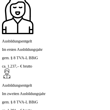
Ausbildungsentgelt
Im ersten Ausbildungsjahr
gem. § 8 TVA-L BBiG
ca. 1.237,– €
brutto
Ausbildungsentgelt
Im zweiten Ausbildungsjahr
gem. § 8 TVA-L BBiG