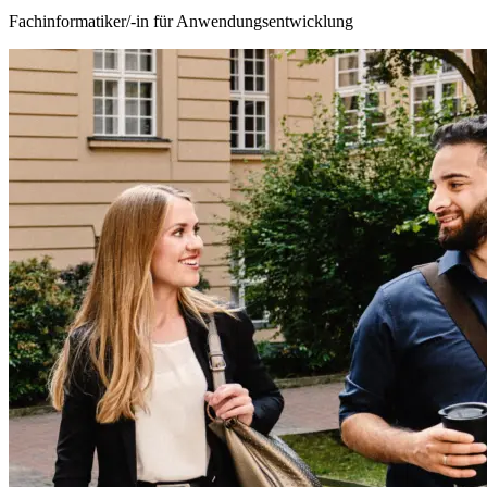
Fachinformatiker/-in für Anwendungsentwicklung