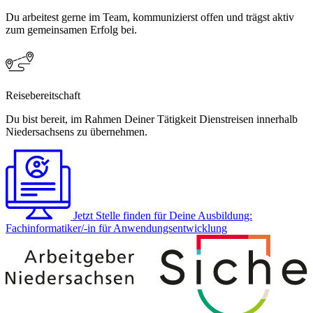
Du arbeitest gerne im Team, kommunizierst offen und trägst aktiv
zum gemeinsamen Erfolg bei.
Reisebereitschaft
Du bist bereit, im Rahmen Deiner Tätigkeit Dienstreisen innerhalb
Niedersachsens zu übernehmen.
Jetzt Stelle finden
für Deine Ausbildung:
Fachinformatiker/-in für Anwendungsentwicklung