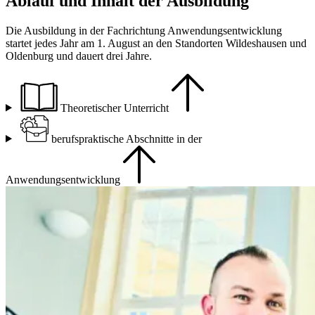
Ablauf und Inhalt der Ausbildung
Die Ausbildung in der Fachrichtung Anwendungsentwicklung
startet jedes Jahr am 1. August an den Standorten Wildeshausen und
Oldenburg und dauert drei Jahre.
Theoretischer Unterricht
berufspraktische Abschnitte in der
Anwendungsentwicklung