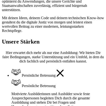
optimierst du Anwendungen, die unsere Gerichte und
Staatsanwaltschaften zuverlässig, effizient und bürgernah
unterstützen.
Mit deinen Ideen, deinem Code und deinem technischen Know-how
gestaltest du die digitale Justiz von morgen und leistest einen
wertvollen Beitrag zu einer modernen, leistungsstarken
Rechtspflege.
Unsere Stärken
Hier erwartet dich mehr als nur eine Ausbildung: Wir bieten Dir
faire Bedingungen, starke Unterstützung und ein Umfeld, in dem du
dich fachlich und persönlich entfalten kannst.
Persönliche Betreuung
Persönliche Betreuung
Motivierte Ausbilderinnen und Ausbilder sowie feste
Ansprechpersonen begleiten Dich durch die gesamte
Ausbildung und stehen Dir bei Fragen und