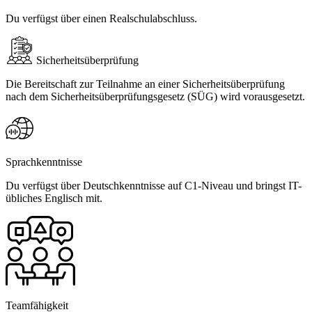
Du verfügst über einen Realschulabschluss.
Sicherheitsüberprüfung
Die Bereitschaft zur Teilnahme an einer Sicherheitsüberprüfung
nach dem Sicherheitsüberprüfungsgesetz (SÜG) wird vorausgesetzt.
Sprachkenntnisse
Du verfügst über Deutschkenntnisse auf C1-Niveau und bringst IT-
übliches Englisch mit.
Teamfähigkeit