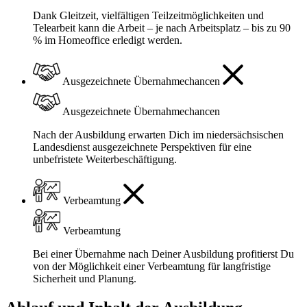
Dank Gleitzeit, vielfältigen Teilzeitmöglichkeiten und
Telearbeit kann die Arbeit – je nach Arbeitsplatz – bis zu 90
% im Homeoffice erledigt werden.
Ausgezeichnete Übernahmechancen
Ausgezeichnete Übernahmechancen
Nach der Ausbildung erwarten Dich im niedersächsischen
Landesdienst ausgezeichnete Perspektiven für eine
unbefristete Weiterbeschäftigung.
Verbeamtung
Verbeamtung
Bei einer Übernahme nach Deiner Ausbildung profitierst Du
von der Möglichkeit einer Verbeamtung für langfristige
Sicherheit und Planung.