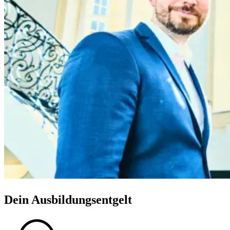
Dein Ausbildungsentgelt