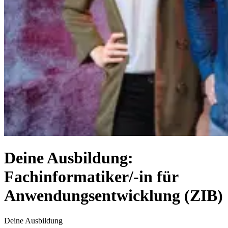
Deine Ausbildung:
Fachinformatiker/-in für
Anwendungsentwicklung (ZIB)
Deine Ausbildung