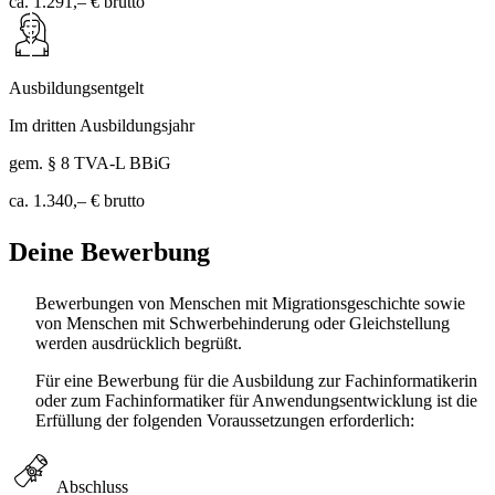
ca. 1.291,– €
brutto
Ausbildungsentgelt
Im dritten Ausbildungsjahr
gem. § 8 TVA-L BBiG
ca. 1.340,– €
brutto
Deine Bewerbung
Bewerbungen von Menschen mit Migrationsgeschichte sowie
von Menschen mit Schwerbehinderung oder Gleichstellung
werden ausdrücklich begrüßt.
Für eine Bewerbung für die Ausbildung zur Fachinformatikerin
oder zum Fachinformatiker für Anwendungsentwicklung ist die
Erfüllung der folgenden Voraussetzungen erforderlich:
Abschluss